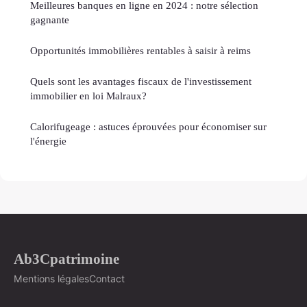
Meilleures banques en ligne en 2024 : notre sélection
gagnante
Opportunités immobilières rentables à saisir à reims
Quels sont les avantages fiscaux de l'investissement
immobilier en loi Malraux?
Calorifugeage : astuces éprouvées pour économiser sur
l'énergie
Ab3Cpatrimoine
Mentions légales
Contact