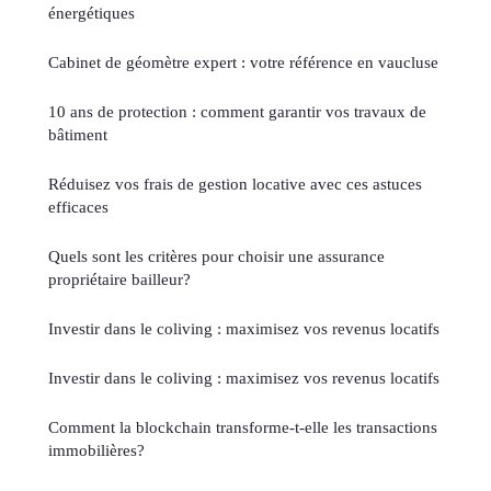
énergétiques
Cabinet de géomètre expert : votre référence en vaucluse
10 ans de protection : comment garantir vos travaux de
bâtiment
Réduisez vos frais de gestion locative avec ces astuces
efficaces
Quels sont les critères pour choisir une assurance
propriétaire bailleur?
Investir dans le coliving : maximisez vos revenus locatifs
Investir dans le coliving : maximisez vos revenus locatifs
Comment la blockchain transforme-t-elle les transactions
immobilières?