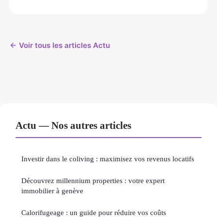
← Voir tous les articles Actu
Actu — Nos autres articles
Investir dans le coliving : maximisez vos revenus locatifs
Découvrez millennium properties : votre expert
immobilier à genève
Calorifugeage : un guide pour réduire vos coûts