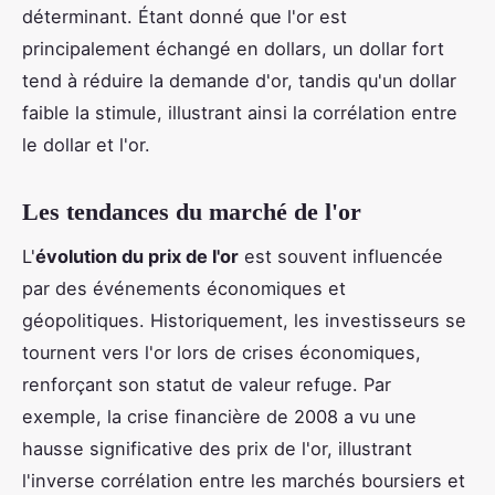
déterminant. Étant donné que l'or est
principalement échangé en dollars, un dollar fort
tend à réduire la demande d'or, tandis qu'un dollar
faible la stimule, illustrant ainsi la corrélation entre
le dollar et l'or.
Les tendances du marché de l'or
L'
évolution du prix de l'or
est souvent influencée
par des événements économiques et
géopolitiques. Historiquement, les investisseurs se
tournent vers l'or lors de crises économiques,
renforçant son statut de valeur refuge. Par
exemple, la crise financière de 2008 a vu une
hausse significative des prix de l'or, illustrant
l'inverse corrélation entre les marchés boursiers et