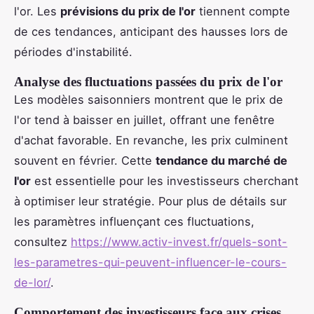
l'or. Les
prévisions du prix de l'or
tiennent compte
de ces tendances, anticipant des hausses lors de
périodes d'instabilité.
Analyse des fluctuations passées du prix de l'or
Les modèles saisonniers montrent que le prix de
l'or tend à baisser en juillet, offrant une fenêtre
d'achat favorable. En revanche, les prix culminent
souvent en février. Cette
tendance du marché de
l'or
est essentielle pour les investisseurs cherchant
à optimiser leur stratégie. Pour plus de détails sur
les paramètres influençant ces fluctuations,
consultez
https://www.activ-invest.fr/quels-sont-
les-parametres-qui-peuvent-influencer-le-cours-
de-lor/
.
Comportement des investisseurs face aux crises