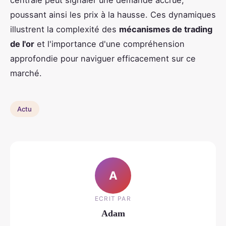
poussant ainsi les prix à la hausse. Ces dynamiques
illustrent la complexité des
mécanismes de trading
de l'or
et l'importance d'une compréhension
approfondie pour naviguer efficacement sur ce
marché.
Actu
A
ECRIT PAR
Adam