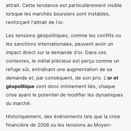
attrait. Cette tendance est particulièrement visible
lorsque les marchés boursiers sont instables,
renforçant l'attrait de l'or.
Les tensions géopolitiques, comme les conflits ou
les sanctions internationales, peuvent avoir un
impact direct sur la demande d'or. Dans ces
contextes, le métal précieux est perçu comme un
refuge sûr, entraînant une augmentation de sa
demande et, par conséquent, de son prix. L'
or et
géopolitique
sont donc intimement liés, chaque
crise ayant le potentiel de modifier les dynamiques
du marché.
Historiquement, des événements tels que la crise
financière de 2008 ou les tensions au Moyen-