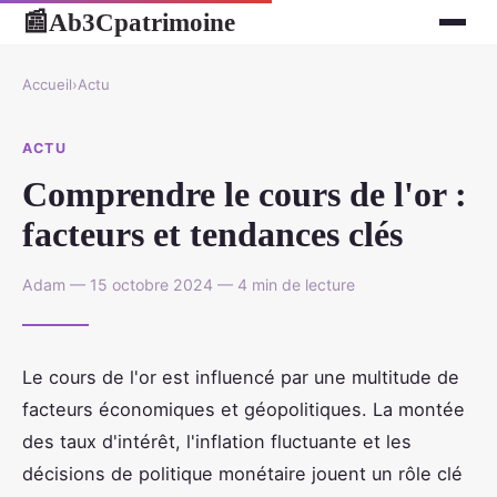
Ab3Cpatrimoine
📰
Accueil
›
Actu
ACTU
Comprendre le cours de l'or :
facteurs et tendances clés
Adam — 15 octobre 2024 — 4 min de lecture
Le cours de l'or est influencé par une multitude de
facteurs économiques et géopolitiques. La montée
des taux d'intérêt, l'inflation fluctuante et les
décisions de politique monétaire jouent un rôle clé