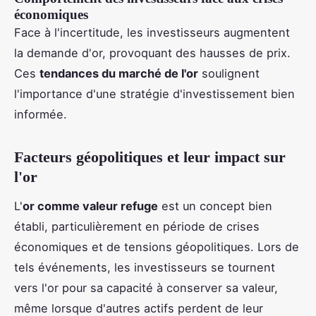
économiques
Face à l'incertitude, les investisseurs augmentent
la demande d'or, provoquant des hausses de prix.
Ces
tendances du marché de l'or
soulignent
l'importance d'une stratégie d'investissement bien
informée.
Facteurs géopolitiques et leur impact sur
l'or
L'
or comme valeur refuge
est un concept bien
établi, particulièrement en période de crises
économiques et de tensions géopolitiques. Lors de
tels événements, les investisseurs se tournent
vers l'or pour sa capacité à conserver sa valeur,
même lorsque d'autres actifs perdent de leur