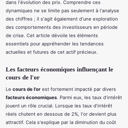
dans l'évolution des prix. Comprendre ces
dynamiques ne se limite pas seulement à l'analyse
des chiffres ; il s'agit également d'une exploration
des comportements des investisseurs en période
de crise. Cet article dévoile les éléments
essentiels pour appréhender les tendances
actuelles et futures de cet actif précieux.
Les facteurs économiques influençant le
cours de l'or
Le
cours de l'or
est fortement impacté par divers
facteurs économiques
. Parmi eux, les taux d'intérêt
jouent un rôle crucial. Lorsque les taux d'intérêt
réels chutent en dessous de 2%, l'or devient plus
attractif. Cela s'explique par la diminution du coût