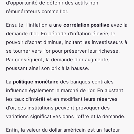
d'opportunité de détenir des actifs non
rémunérateurs comme l'or.
Ensuite, l'inflation a une
corrélation positive
avec la
demande d'or. En période d'inflation élevée, le
pouvoir d'achat diminue, incitant les investisseurs à
se tourner vers l'or pour préserver leur richesse.
Par conséquent, la demande d'or augmente,
poussant ainsi son prix à la hausse.
La
politique monétaire
des banques centrales
influence également le marché de l'or. En ajustant
les taux d'intérêt et en modifiant leurs réserves
d'or, ces institutions peuvent provoquer des
variations significatives dans l'offre et la demande.
Enfin, la valeur du dollar américain est un facteur