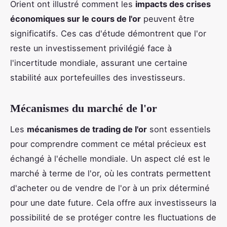
Orient ont illustré comment les
impacts des crises
économiques sur le cours de l'or
peuvent être
significatifs. Ces cas d'étude démontrent que l'or
reste un investissement privilégié face à
l'incertitude mondiale, assurant une certaine
stabilité aux portefeuilles des investisseurs.
Mécanismes du marché de l'or
Les
mécanismes de trading de l'or
sont essentiels
pour comprendre comment ce métal précieux est
échangé à l'échelle mondiale. Un aspect clé est le
marché à terme de l'or, où les contrats permettent
d'acheter ou de vendre de l'or à un prix déterminé
pour une date future. Cela offre aux investisseurs la
possibilité de se protéger contre les fluctuations de