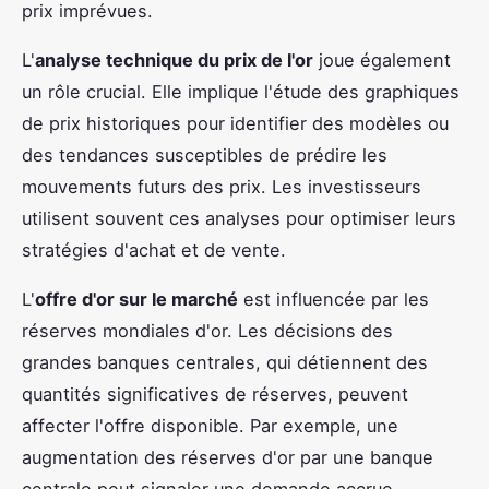
prix imprévues.
L'
analyse technique du prix de l'or
joue également
un rôle crucial. Elle implique l'étude des graphiques
de prix historiques pour identifier des modèles ou
des tendances susceptibles de prédire les
mouvements futurs des prix. Les investisseurs
utilisent souvent ces analyses pour optimiser leurs
stratégies d'achat et de vente.
L'
offre d'or sur le marché
est influencée par les
réserves mondiales d'or. Les décisions des
grandes banques centrales, qui détiennent des
quantités significatives de réserves, peuvent
affecter l'offre disponible. Par exemple, une
augmentation des réserves d'or par une banque
centrale peut signaler une demande accrue,