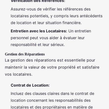
Vérification des Références:
Assurez-vous de vérifier les références des
locataires potentiels, y compris leurs antécédents
de location et leur situation financière.
Entretien avec les Locataires:
Un entretien
personnel peut vous aider à évaluer leur
responsabilité et leur sérieux.
Gestion des Réparations
La gestion des réparations est essentielle pour
maintenir la valeur de votre propriété et satisfaire
vos locataires.
Contrat de Location:
Incluez des clauses claires dans le contrat de
location concernant les responsabilités des
locataires et des propriétaires en matière de