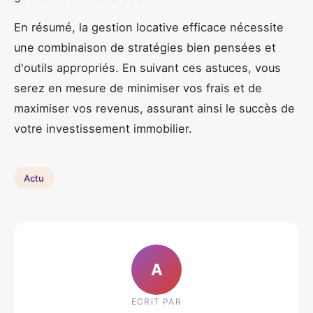
En résumé, la gestion locative efficace nécessite
une combinaison de stratégies bien pensées et
d'outils appropriés. En suivant ces astuces, vous
serez en mesure de minimiser vos frais et de
maximiser vos revenus, assurant ainsi le succès de
votre investissement immobilier.
Actu
A
ECRIT PAR