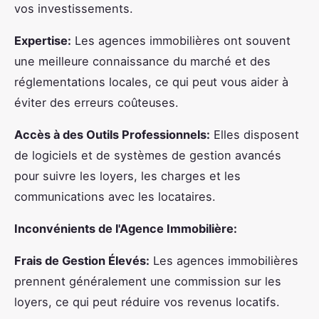
vos investissements.
Expertise:
Les agences immobilières ont souvent
une meilleure connaissance du marché et des
réglementations locales, ce qui peut vous aider à
éviter des erreurs coûteuses.
Accès à des Outils Professionnels:
Elles disposent
de logiciels et de systèmes de gestion avancés
pour suivre les loyers, les charges et les
communications avec les locataires.
Inconvénients de l'Agence Immobilière:
Frais de Gestion Élevés:
Les agences immobilières
prennent généralement une commission sur les
loyers, ce qui peut réduire vos revenus locatifs.