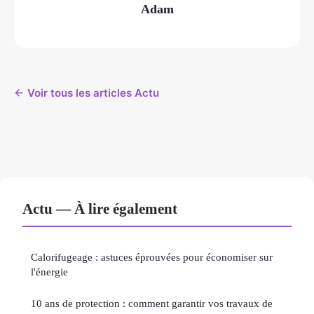
Adam
← Voir tous les articles Actu
Actu — À lire également
Calorifugeage : astuces éprouvées pour économiser sur
l'énergie
10 ans de protection : comment garantir vos travaux de