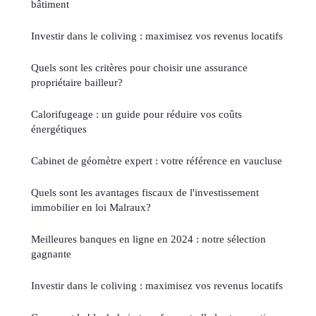
bâtiment
Investir dans le coliving : maximisez vos revenus locatifs
Quels sont les critères pour choisir une assurance
propriétaire bailleur?
Calorifugeage : un guide pour réduire vos coûts
énergétiques
Cabinet de géomètre expert : votre référence en vaucluse
Quels sont les avantages fiscaux de l'investissement
immobilier en loi Malraux?
Meilleures banques en ligne en 2024 : notre sélection
gagnante
Investir dans le coliving : maximisez vos revenus locatifs