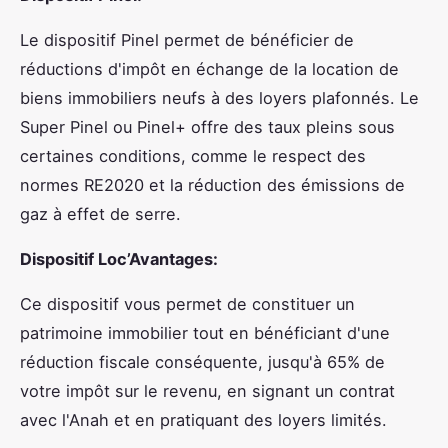
Le dispositif Pinel permet de bénéficier de
réductions d'impôt en échange de la location de
biens immobiliers neufs à des loyers plafonnés. Le
Super Pinel ou Pinel+ offre des taux pleins sous
certaines conditions, comme le respect des
normes RE2020 et la réduction des émissions de
gaz à effet de serre.
Dispositif Loc’Avantages:
Ce dispositif vous permet de constituer un
patrimoine immobilier tout en bénéficiant d'une
réduction fiscale conséquente, jusqu'à 65% de
votre impôt sur le revenu, en signant un contrat
avec l'Anah et en pratiquant des loyers limités.