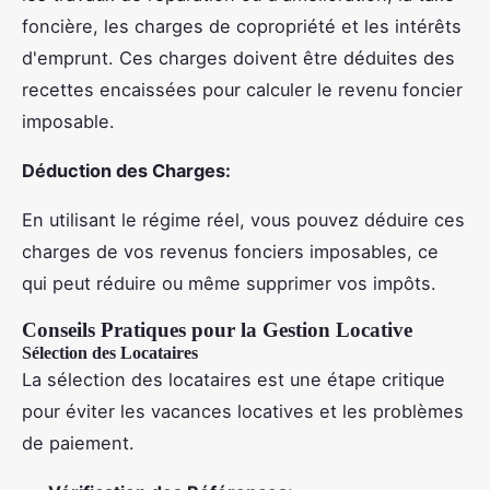
foncière, les charges de copropriété et les intérêts
d'emprunt. Ces charges doivent être déduites des
recettes encaissées pour calculer le revenu foncier
imposable.
Déduction des Charges:
En utilisant le régime réel, vous pouvez déduire ces
charges de vos revenus fonciers imposables, ce
qui peut réduire ou même supprimer vos impôts.
Conseils Pratiques pour la Gestion Locative
Sélection des Locataires
La sélection des locataires est une étape critique
pour éviter les vacances locatives et les problèmes
de paiement.