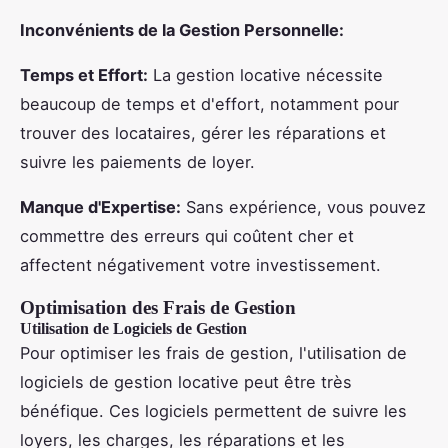
Inconvénients de la Gestion Personnelle:
Temps et Effort:
La gestion locative nécessite
beaucoup de temps et d'effort, notamment pour
trouver des locataires, gérer les réparations et
suivre les paiements de loyer.
Manque d'Expertise:
Sans expérience, vous pouvez
commettre des erreurs qui coûtent cher et
affectent négativement votre investissement.
Optimisation des Frais de Gestion
Utilisation de Logiciels de Gestion
Pour optimiser les frais de gestion, l'utilisation de
logiciels de gestion locative peut être très
bénéfique. Ces logiciels permettent de suivre les
loyers, les charges, les réparations et les