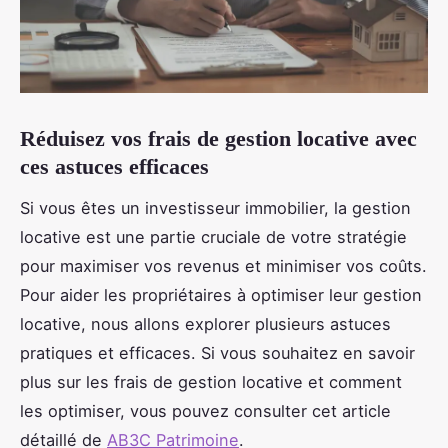
Réduisez vos frais de gestion locative avec
ces astuces efficaces
Si vous êtes un investisseur immobilier, la gestion
locative est une partie cruciale de votre stratégie
pour maximiser vos revenus et minimiser vos coûts.
Pour aider les propriétaires à optimiser leur gestion
locative, nous allons explorer plusieurs astuces
pratiques et efficaces. Si vous souhaitez en savoir
plus sur les frais de gestion locative et comment
les optimiser, vous pouvez consulter cet article
détaillé de
AB3C Patrimoine
.