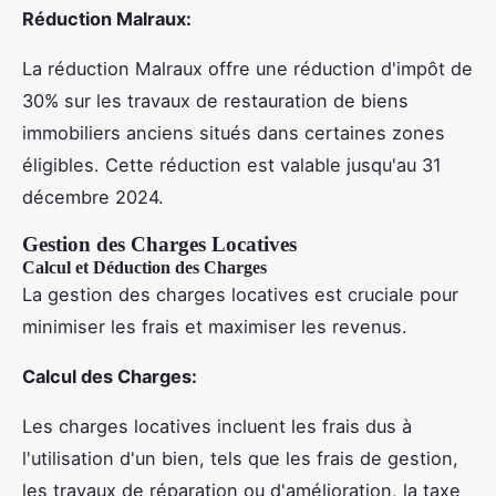
Réduction Malraux:
La réduction Malraux offre une réduction d'impôt de
30% sur les travaux de restauration de biens
immobiliers anciens situés dans certaines zones
éligibles. Cette réduction est valable jusqu'au 31
décembre 2024.
Gestion des Charges Locatives
Calcul et Déduction des Charges
La gestion des charges locatives est cruciale pour
minimiser les frais et maximiser les revenus.
Calcul des Charges:
Les charges locatives incluent les frais dus à
l'utilisation d'un bien, tels que les frais de gestion,
les travaux de réparation ou d'amélioration, la taxe