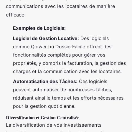
communications avec les locataires de manière
efficace.
Exemples de Logiciels:
Logiciel de Gestion Locative:
Des logiciels
comme Qlower ou DossierFacile offrent des
fonctionnalités complètes pour gérer vos
propriétés, y compris la facturation, la gestion des
charges et la communication avec les locataires.
Automatisation des Tâches:
Ces logiciels
peuvent automatiser de nombreuses tâches,
réduisant ainsi le temps et les efforts nécessaires
pour la gestion quotidienne.
Diversification et Gestion Centralisée
La diversification de vos investissements