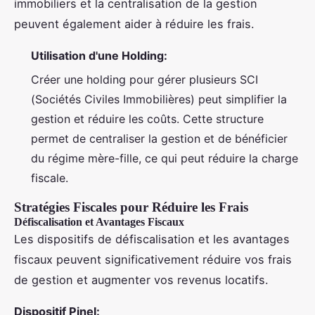
immobiliers et la centralisation de la gestion
peuvent également aider à réduire les frais.
Utilisation d'une Holding:
Créer une holding pour gérer plusieurs SCI
(Sociétés Civiles Immobilières) peut simplifier la
gestion et réduire les coûts. Cette structure
permet de centraliser la gestion et de bénéficier
du régime mère-fille, ce qui peut réduire la charge
fiscale.
Stratégies Fiscales pour Réduire les Frais
Défiscalisation et Avantages Fiscaux
Les dispositifs de défiscalisation et les avantages
fiscaux peuvent significativement réduire vos frais
de gestion et augmenter vos revenus locatifs.
Dispositif Pinel: