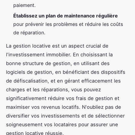
paiement.
Établissez un plan de maintenance régulière
pour prévenir les problèmes et réduire les coûts
de réparation.
La gestion locative est un aspect crucial de
l'investissement immobilier. En choisissant la
bonne structure de gestion, en utilisant des
logiciels de gestion, en bénéficiant des dispositifs
de défiscalisation, et en gérant efficacement les
charges et les réparations, vous pouvez
significativement réduire vos frais de gestion et
maximiser vos revenus locatifs. N'oubliez pas de
diversifier vos investissements et de sélectionner
soigneusement vos locataires pour assurer une
gestion locative réussie.