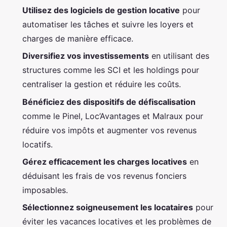
Utilisez des logiciels de gestion locative
pour
automatiser les tâches et suivre les loyers et
charges de manière efficace.
Diversifiez vos investissements
en utilisant des
structures comme les SCI et les holdings pour
centraliser la gestion et réduire les coûts.
Bénéficiez des dispositifs de défiscalisation
comme le Pinel, Loc’Avantages et Malraux pour
réduire vos impôts et augmenter vos revenus
locatifs.
Gérez efficacement les charges locatives
en
déduisant les frais de vos revenus fonciers
imposables.
Sélectionnez soigneusement les locataires
pour
éviter les vacances locatives et les problèmes de