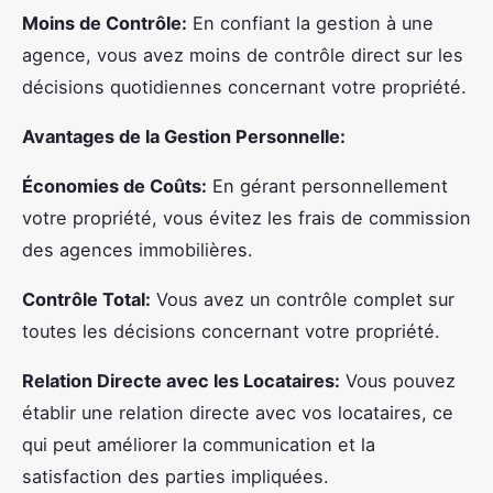
Moins de Contrôle:
En confiant la gestion à une
agence, vous avez moins de contrôle direct sur les
décisions quotidiennes concernant votre propriété.
Avantages de la Gestion Personnelle:
Économies de Coûts:
En gérant personnellement
votre propriété, vous évitez les frais de commission
des agences immobilières.
Contrôle Total:
Vous avez un contrôle complet sur
toutes les décisions concernant votre propriété.
Relation Directe avec les Locataires:
Vous pouvez
établir une relation directe avec vos locataires, ce
qui peut améliorer la communication et la
satisfaction des parties impliquées.